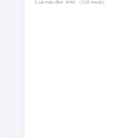
5 cái màu đen W40 （320 mesh）