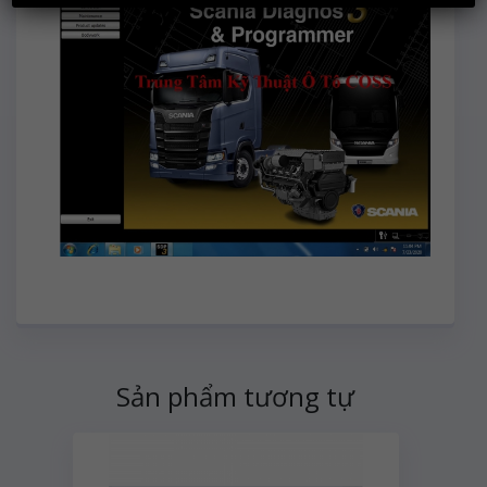
Sản phẩm tương tự