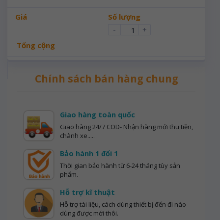
Giá
Số lượng
-
+
Tổng cộng
Chính sách bán hàng chung
Giao hàng toàn quốc
Giao hàng 24/7 COD- Nhận hàng mới thu tiền,
chành xe.....
Bảo hành 1 đổi 1
Thời gian bảo hành từ 6-24 tháng tùy sản
phẩm.
Hỗ trợ kĩ thuật
Hỗ trợ tài liệu, cách dùng thiết bị đến đi nào
dùng được mới thôi.