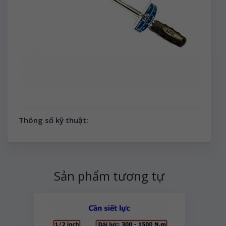
Thông số kỹ thuật:
Sản phẩm tương tự