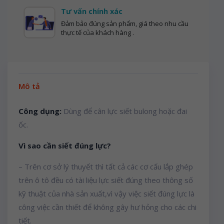
Tư vấn chính xác
Đảm bảo đúng sản phẩm, giá theo nhu cầu
thực tế của khách hàng .
Mô tả
Công dụng:
Dùng để cân lực siết bulong hoặc đai
ốc.
Vì sao cần siết đúng lực?
– Trên cơ sở lý thuyết thì tất cả các cơ cấu lắp ghép
trên ô tô đều có tài liệu lực siết đúng theo thông số
kỹ thuật của nhà sản xuất,vì vậy việc siết đúng lực là
công việc cần thiết để không gây hư hỏng cho các chi
tiết.