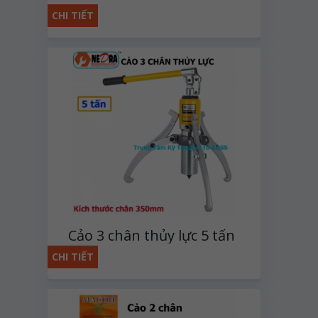
CHI TIẾT
Cảo 3 chân thủy lực 5 tấn
CHI TIẾT