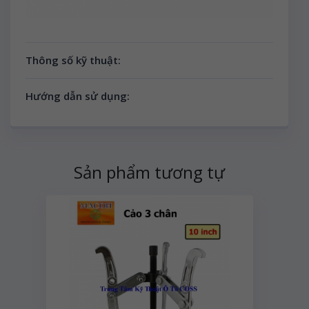
Thông số kỹ thuật:
Hướng dẫn sử dụng:
Sản phẩm tương tự