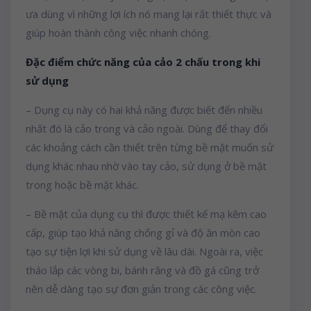
ưa dùng vì những lợi ích nó mang lại rất thiết thực và
giúp hoàn thành công việc nhanh chóng.
Đặc điểm chức năng của cảo 2 chấu trong khi
sử dụng
– Dụng cụ này có hai khả năng được biết đến nhiều
nhất đó là cảo trong và cảo ngoài. Dùng để thay đổi
các khoảng cách cần thiết trên từng bề mặt muốn sử
dụng khác nhau nhờ vào tay cảo, sử dụng ở bề mặt
trong hoặc bề mặt khác.
– Bề mặt của dụng cụ thì được thiết kế mạ kẽm cao
cấp, giúp tạo khả năng chống gỉ và độ ăn mòn cao
tạo sự tiện lợi khi sử dụng về lâu dài. Ngoài ra, việc
tháo lắp các vòng bi, bánh răng và đồ gá cũng trở
nên dễ dàng tạo sự đơn giản trong các công việc.