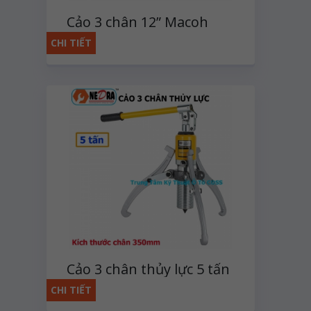
Cảo 3 chân 12” Macoh
CHI TIẾT
Cảo 3 chân thủy lực 5 tấn
CHI TIẾT