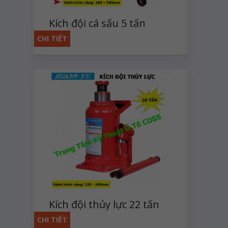
Kích đội cá sấu 5 tấn
CHI TIẾT
Kích đội thủy lực 22 tấn
CHI TIẾT