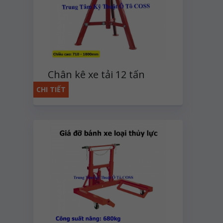
Chân kê xe tải 12 tấn
CHI TIẾT