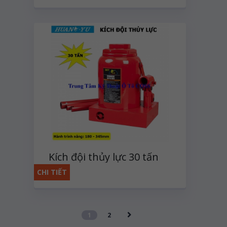
Kích đội thủy lực 30 tấn
CHI TIẾT
1
2