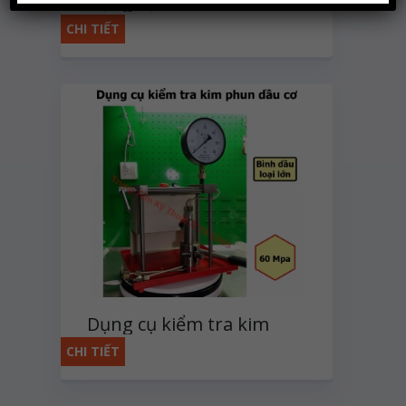
Dụng cụ kiểm tra kim
phun dầu cơ
CHI TIẾT
Dụng cụ kiểm tra kim
phun dầu cơ
CHI TIẾT