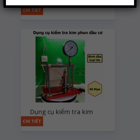
Dụng cụ kiểm tra kim
phun dầu cơ
CHI TIẾT
Dụng cụ kiểm tra kim
phun dầu cơ
CHI TIẾT